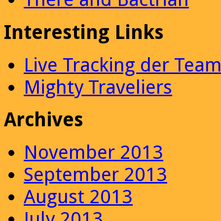
Interesting Links
Live Tracking der Tea
Mighty Traveliers
Archives
November 2013
September 2013
August 2013
July 2013