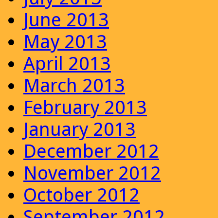
June 2013
May 2013
April 2013
March 2013
February 2013
January 2013
December 2012
November 2012
October 2012
September 2012