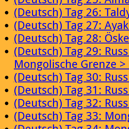
(Deutsch) Tag 26: Tal
(Deutsch) Tag 27: Aya
(Deutsch) Tag 28: Ösk
(Deutsch) Tag 29: Russ
Mongolische Grenze >
(Deutsch) Tag 30: Rus
(Deutsch) Tag 31: Rus
(Deutsch) Tag 32: Rus
(Deutsch) Tag 33: Mon
(Deutsch) Tag 34: Mon