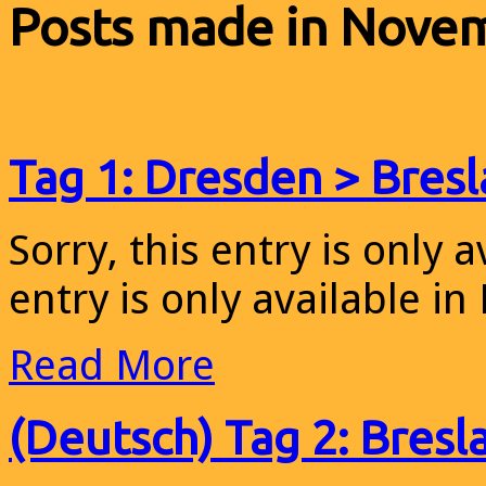
Posts made in Nove
Tag 1: Dresden > Bresl
Sorry, this entry is only a
entry is only available in
Read More
(Deutsch) Tag 2: Bresl