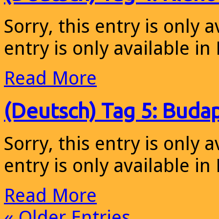
Sorry, this entry is only a
entry is only available in
Read More
(Deutsch) Tag 5: Budap
Sorry, this entry is only a
entry is only available in
Read More
« Older Entries