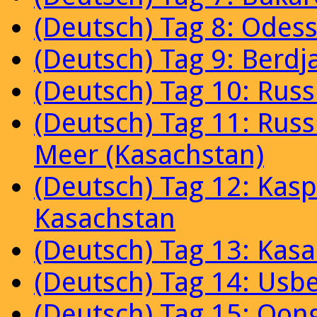
(Deutsch) Tag 8: Odes
(Deutsch) Tag 9: Berdj
(Deutsch) Tag 10: Rus
(Deutsch) Tag 11: Russ
Meer (Kasachstan)
(Deutsch) Tag 12: Kasp
Kasachstan
(Deutsch) Tag 13: Kas
(Deutsch) Tag 14: Usb
(Deutsch) Tag 15: Qon