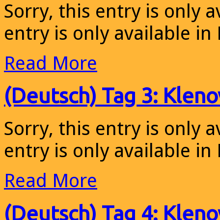
Sorry, this entry is only a
entry is only available in
Read More
(Deutsch) Tag 3: Kleno
Sorry, this entry is only a
entry is only available in
Read More
(Deutsch) Tag 4: Klen