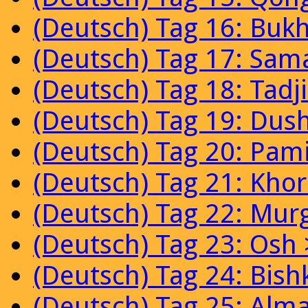
(Deutsch) Tag 16: Buk
(Deutsch) Tag 17: Sam
(Deutsch) Tag 18: Tadj
(Deutsch) Tag 19: Dus
(Deutsch) Tag 20: Pam
(Deutsch) Tag 21: Kho
(Deutsch) Tag 22: Mur
(Deutsch) Tag 23: Osh 
(Deutsch) Tag 24: Bish
(Deutsch) Tag 25: Alm