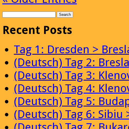
Recent Posts
Tag 1: Dresden > Bresl
(Deutsch) Tag 2: Bresl
(Deutsch) Tag 3: Kleno
(Deutsch) Tag 4: Klen
(Deutsch) Tag 5: Budap
(Deutsch) Tag 6: Sibiu
(Deutsch) Tag 7: Bukar