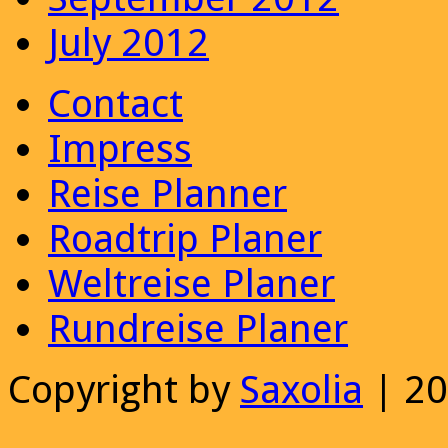
July 2012
Contact
Impress
Reise Planner
Roadtrip Planer
Weltreise Planer
Rundreise Planer
Copyright by
Saxolia
| 2