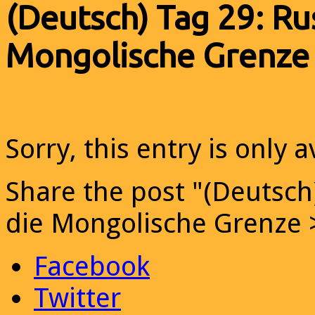
(Deutsch) Tag 29: Ru
Mongolische Grenze 
Sorry, this entry is only a
Share the post "(Deutsch
die Mongolische Grenze 
Facebook
Twitter