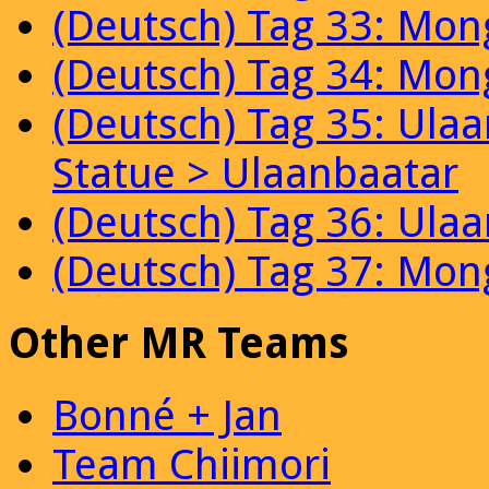
(Deutsch) Tag 33: Mon
(Deutsch) Tag 34: Mon
(Deutsch) Tag 35: Ula
Statue > Ulaanbaatar
(Deutsch) Tag 36: Ula
(Deutsch) Tag 37: Mon
Other MR Teams
Bonné + Jan
Team Chiimori