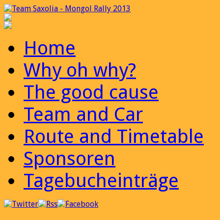
Home
Why oh why?
The good cause
Team and Car
Route and Timetable
Sponsoren
Tagebucheinträge