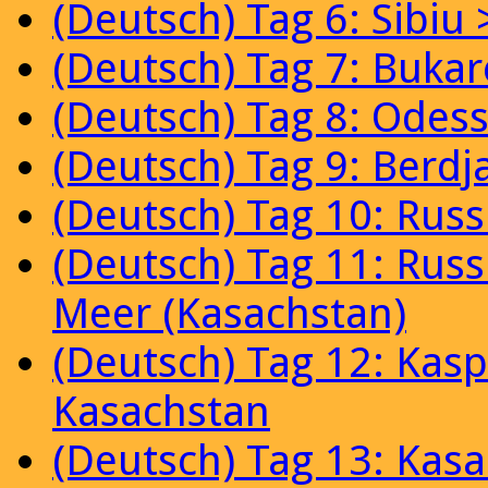
(Deutsch) Tag 6: Sibiu
(Deutsch) Tag 7: Bukar
(Deutsch) Tag 8: Odes
(Deutsch) Tag 9: Berdj
(Deutsch) Tag 10: Rus
(Deutsch) Tag 11: Russ
Meer (Kasachstan)
(Deutsch) Tag 12: Kasp
Kasachstan
(Deutsch) Tag 13: Kas