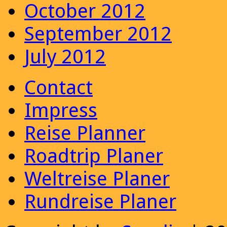
October 2012
September 2012
July 2012
Contact
Impress
Reise Planner
Roadtrip Planer
Weltreise Planer
Rundreise Planer