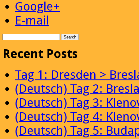
Google+
E-mail
Recent Posts
Tag 1: Dresden > Bresl
(Deutsch) Tag 2: Bresl
(Deutsch) Tag 3: Kleno
(Deutsch) Tag 4: Klen
(Deutsch) Tag 5: Budap