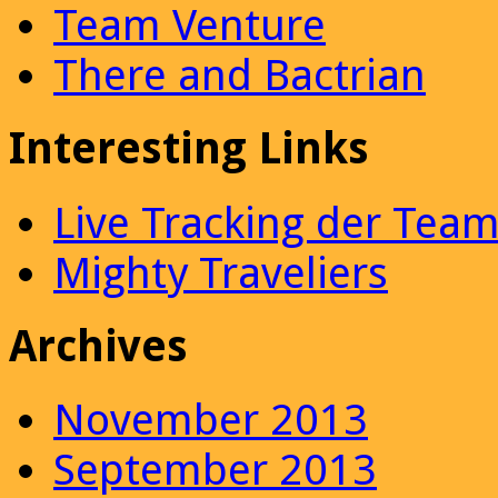
Team Venture
There and Bactrian
Interesting Links
Live Tracking der Tea
Mighty Traveliers
Archives
November 2013
September 2013