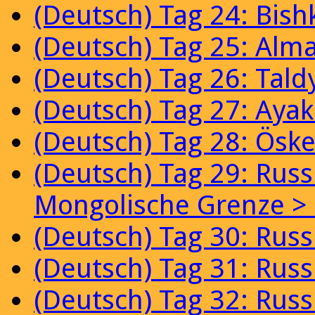
(Deutsch) Tag 24: Bish
(Deutsch) Tag 25: Alm
(Deutsch) Tag 26: Tal
(Deutsch) Tag 27: Aya
(Deutsch) Tag 28: Ösk
(Deutsch) Tag 29: Russ
Mongolische Grenze >
(Deutsch) Tag 30: Rus
(Deutsch) Tag 31: Rus
(Deutsch) Tag 32: Rus