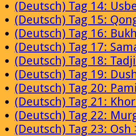
(Deutsch) Tag 14: Usb
(Deutsch) Tag 15: Qon
(Deutsch) Tag 16: Buk
(Deutsch) Tag 17: Sam
(Deutsch) Tag 18: Tadj
(Deutsch) Tag 19: Dus
(Deutsch) Tag 20: Pam
(Deutsch) Tag 21: Kho
(Deutsch) Tag 22: Mur
(Deutsch) Tag 23: Osh 