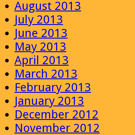
August 2013
July 2013
June 2013
May 2013
April 2013
March 2013
February 2013
January 2013
December 2012
November 2012